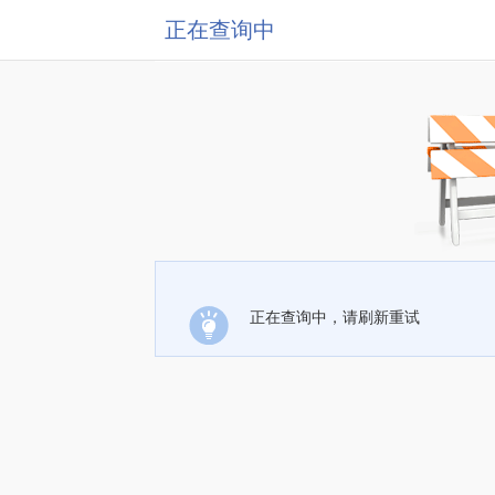
正在查询中
正在查询中，请刷新重试