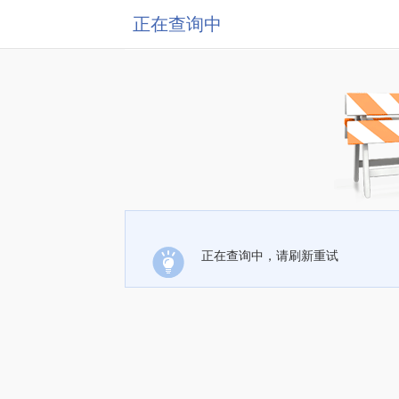
正在查询中
正在查询中，请刷新重试