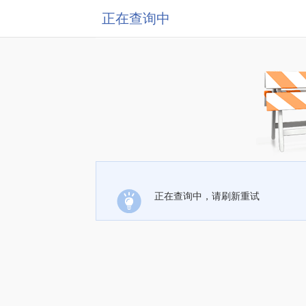
正在查询中
正在查询中，请刷新重试